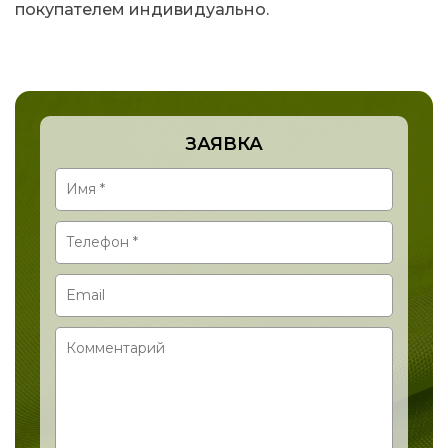
покупателем индивидуально.
ЗАЯВКА