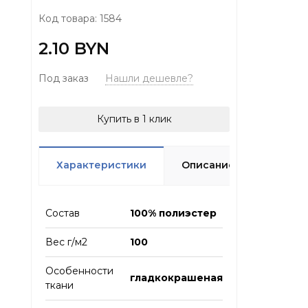
Код товара: 1584
2.10 BYN
Под заказ
Нашли дешевле?
Купить в 1 клик
Характеристики
Описание
Отзыв
Состав
100% полиэстер
Вес г/м2
100
Особенности
гладкокрашеная
ткани