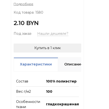
Подробнее
Код товара: 1580
2.10 BYN
Под заказ
Нашли дешевле?
Купить в 1 клик
Характеристики
Описание
Отзыв
Состав
100% полиэстер
Вес г/м2
100
Особенности
гладкокрашеная
ткани