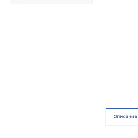
Описание