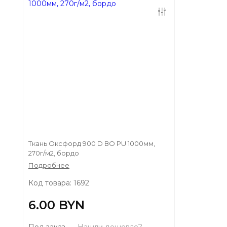
Ткань Оксфорд 900 D ВО PU 1000мм,
270г/м2, бордо
Подробнее
Код товара: 1692
6.00 BYN